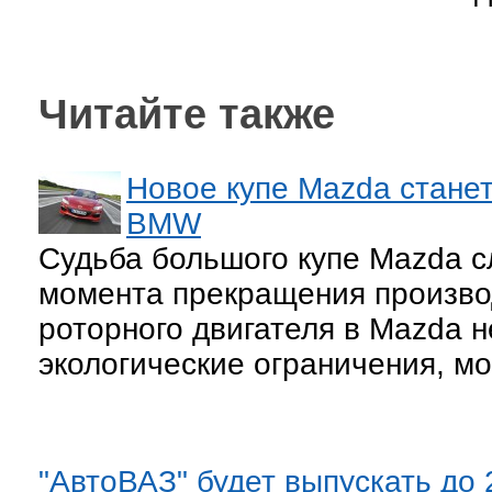
Читайте также
Новое купе Mazda станет
BMW
Судьба большого купе Mazda с
момента прекращения производ
роторного двигателя в Mazda н
экологические ограничения, мо
"АвтоВАЗ" будет выпускать до 