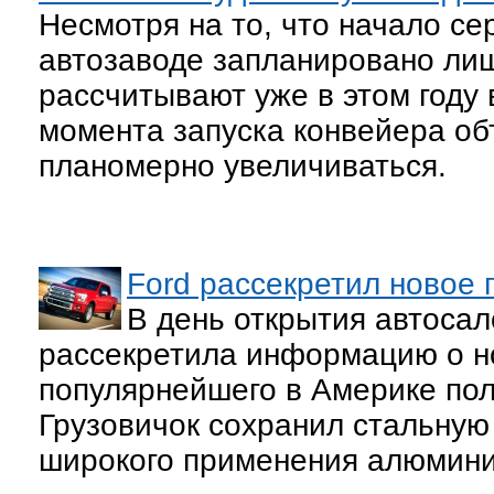
Несмотря на то, что начало се
автозаводе запланировано лиш
рассчитывают уже в этом году 
момента запуска конвейера об
планомерно увеличиваться.
Ford рассекретил новое 
В день открытия автосал
рассекретила информацию о но
популярнейшего в Америке пол
Грузовичок сохранил стальную
широкого применения алюминия