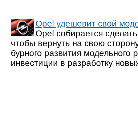
Opel удешевит свой мод
Opel собирается сделат
чтобы вернуть на свою сторону
бурного развития модельного 
инвестиции в разработку новы