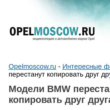
Opelmoscow.ru
-
Интересные ф
перестанут копировать друг др
Модели BMW переста
копировать друг друг