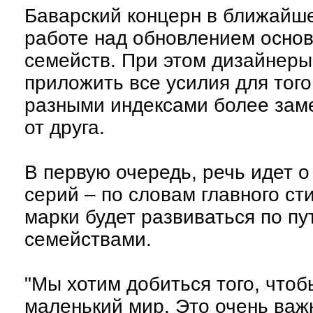
Баварский концерн в ближайше
работе над обновлением осно
семейств. При этом дизайнер
приложить все усилия для того
разными индексами более заме
от друга.
В первую очередь, речь идет о 
серий – по словам главного ст
марки будет развиваться по 
семействами.
"Мы хотим добиться того, что
маленький мир. Это очень важ