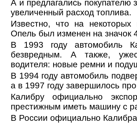
А и предлагались покупателю 
увеличенный расход топлива.
Известно, что на некоторых
Опель был изменен на значок 
В 1993 году автомобиль Ка
безвредным. А также, уже
водителя: новые ремни и поду
В 1994 году автомобиль подве
а в 1997 году завершилось про
Калибру официально экспо
престижным иметь машину с ра
В России официально Калибра