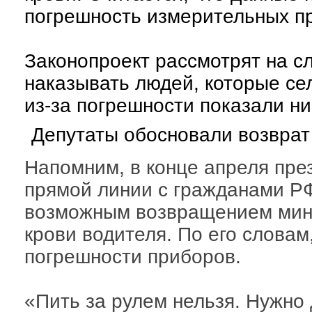
погрешность измерительных п
Законопроект рассмотрят на с
наказывать людей, которые се
из-за погрешности показали н
Депутаты обосновали возвра
Напомним, в конце апреля пре
прямой линии с гражданами Р
возможным возвращением мини
крови водителя. По его словам
погрешности приборов.
«Пить за рулем нельзя. Нужно 