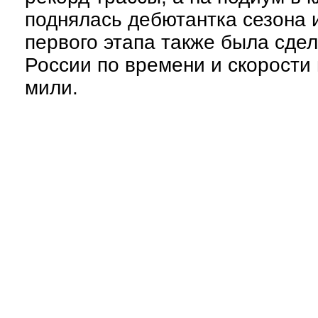
поднялась дебютантка сезона 
первого этапа также была сде
России по времени и скорости
мили.