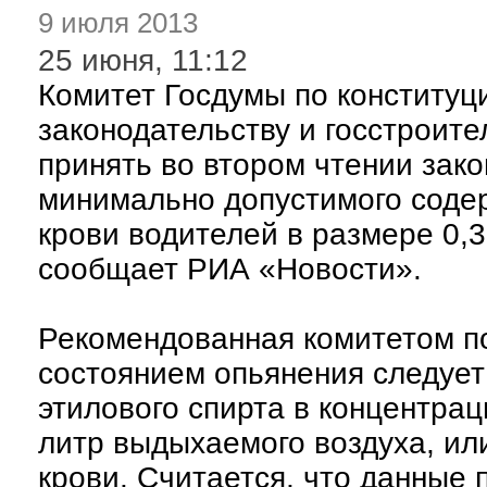
9 июля 2013
25 июня, 11:12
Комитет Госдумы по конституц
законодательству и госстроит
принять во втором чтении зак
минимально допустимого содер
крови водителей в размере 0,
сообщает РИА «Новости».
Рекомендованная комитетом по
состоянием опьянения следует
этилового спирта в концентра
литр выдыхаемого воздуха, или
крови. Считается, что данные