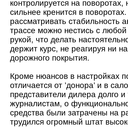
контролируется на поворотах, 
сильнее кренится в поворотах
рассматривать стабильность а
трассе можно нестись с любой
рукой, что делать настоятель
держит курс, не реагируя ни н
дорожного покрытия.
Кроме нюансов в настройках п
отличается от ’донора’ и в са
представители дилера долго и 
журналистам, о функционально
средства были затрачены на р
трудился огромный штат высок