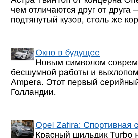
чем отличаются друг от друга –
подтянутый кузов, столь же кор
Окно в будущее
Новым символом соврем
бесшумной работы и выхлопом 
Ampera. Этот первый серийный
Голландии.
Opel Zafira: Спортивная 
Красный шильдик Turbo н