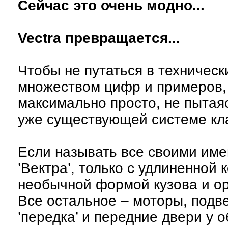
Сейчас это очень модно...
Vectra превращается...
Чтобы не путаться в техническ
множеством цифр и примеров, 
максимально просто, не пытаяс
уже существующей системе кл
Если называть все своими имен
’Вектра’, только с удлиненной 
необычной формой кузова и ор
Все остальное – моторы, подве
’передка’ и передние двери у 