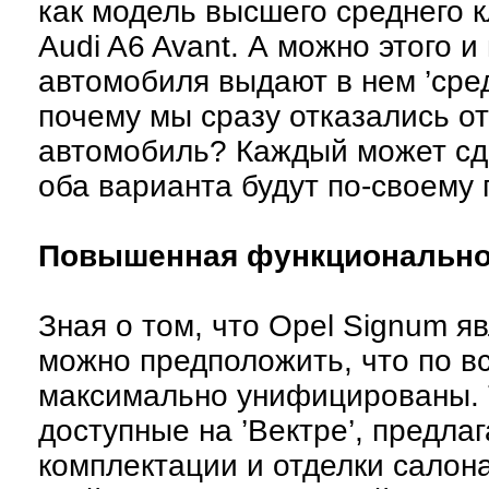
как модель высшего среднего к
Audi A6 Avant. А можно этого 
автомобиля выдают в нем ’сре
почему мы сразу отказались о
автомобиль? Каждый может сде
оба варианта будут по-своему 
Повышенная функциональнос
Зная о том, что Opel Signum яв
можно предположить, что по в
максимально унифицированы. Т
доступные на ’Вектре’, предлаг
комплектации и отделки салон