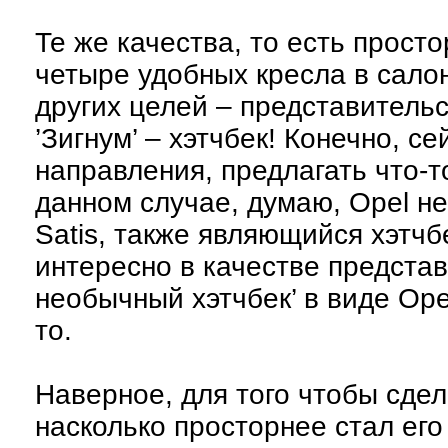
Те же качества, то есть прост
четыре удобных кресла в сало
других целей – представительск
’Зигнум’ – хэтчбек! Конечно, 
направления, предлагать что-т
данном случае, думаю, Opel не
Satis, также являющийся хэтчб
интересно в качестве представ
необычный хэтчбек’ в виде Ope
то.
Наверное, для того чтобы сде
насколько просторнее стал его