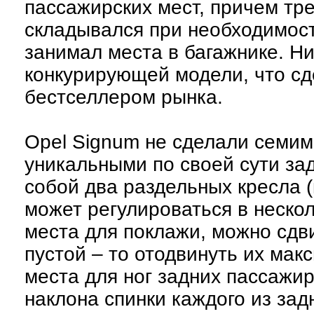
пассажирских мест, причем тре
складывался при необходимост
занимал места в багажнике. Ни
конкурирующей модели, что сд
бестселлером рынка.
Opel Signum не сделали семим
уникальными по своей сути за
собой два раздельных кресла (к
может регулироваться в нескол
места для поклажи, можно сдви
пустой – то отодвинуть их ма
места для ног задних пассажир
наклона спинки каждого из зад