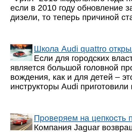
если в 2010 году обновление 
дизели, то теперь причиной с
Школа Audi quattro откр
Если для городских влас
является большой головной пр
вождения, как и для детей – эт
инструкторы Audi приготовили
Проверяем на цепкость 
Компания Jaguar возвращ