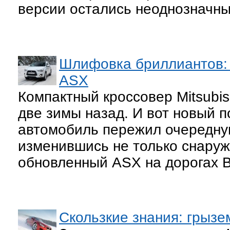
версии остались неоднозначны
Шлифовка бриллиантов: и
ASX
Компактный кроссовер Mitsubis
две зимы назад. И вот новый п
автомобиль пережил очередну
изменившись не только снаружи
обновленный ASX на дорогах 
Скользкие знания: грызе