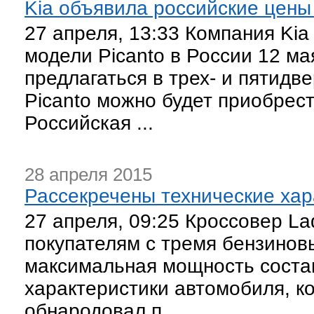
Kia объявила российские цены
27 апреля, 13:33 Компания Ki
модели Picanto в России 12 ма
предлагаться в трех- и пятид
Picanto можно будет приобрес
Российская ...
28 апреля 2015
Рассекречены технические хар
27 апреля, 09:25 Кроссовер L
покупателям с тремя бензинов
максимальная мощность соста
характеристики автомобиля, к
обнародовал п...