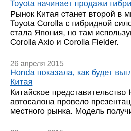
Toyota начинает продажи гибри
Рынок Китая станет второй в м
Toyota Corolla с гибридной си
стала Япония, но там использ
Corolla Axio и Corolla Fielder.
26 апреля 2015
Honda показала, как будет вы
Китая
Китайское представительство 
автосалона провело презентац
местного рынка. Модель получ