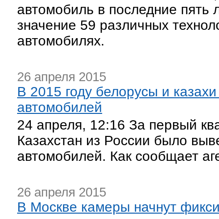
автомобиль в последние пять
значение 59 различных технол
автомобилях.
26 апреля 2015
В 2015 году белорусы и казахи
автомобилей
24 апреля, 12:16 За первый кв
Казахстан из России было выв
автомобилей. Как сообщает аг
26 апреля 2015
В Москве камеры начнут фикси