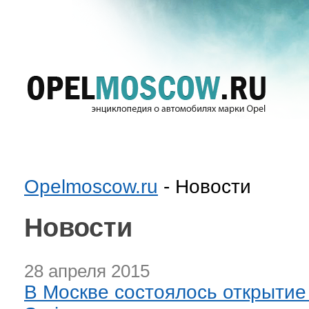
Opelmoscow.ru
- Новости
Новости
28 апреля 2015
В Москве состоялось открытие 