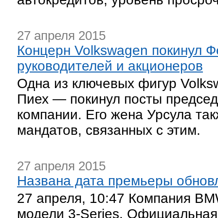
27 апреля 2015
Концерн Volkswagen покинул Ф
руководителей и акционеров
Одна из ключевых фигур Volk
Пиех — покинул посты председ
компании. Его жена Урсула так
мандатов, связанных с этим.
27 апреля 2015
Названа дата премьеры обнов
27 апреля, 10:47 Компания B
модели 3-Series. Официальная