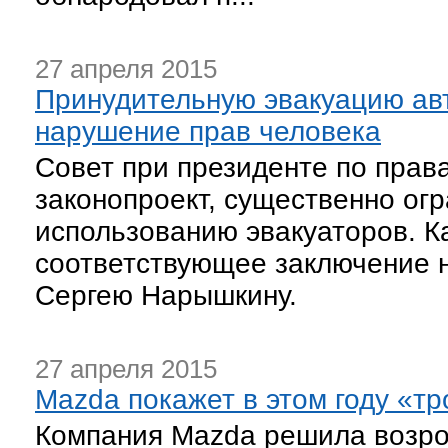
27 апреля 2015
Принудительную эвакуацию ав
нарушение прав человека
Совет при президенте по прав
законопроект, существенно ог
использованию эвакуаторов. К
соответствующее заключение 
Сергею Нарышкину.
27 апреля 2015
Mazda покажет в этом году «т
Компания Mazda решила возро