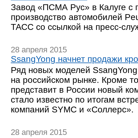
Завод «ПСМА Рус» в Калуге с 
производство автомобилей Peug
ТАСС со ссылкой на пресс-слу
28 апреля 2015
SsangYong начнет продажи крос
Ряд новых моделей SsangYong 
на российском рынке. Кроме то
представит в России новый ком
стало известно по итогам вст
компаний SYMC и «Соллерс».
28 апреля 2015