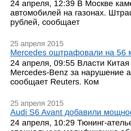
24 апреля, 12:39 В Москве ка
автомобилей на газонах. Штра
рублей, сообщает
25 апреля 2015
Mercedes оштрафовали на 56 
24 апреля, 09:55 Власти Кита
Mercedes-Benz за нарушение а
сообщает Reuters. Ком
25 апреля 2015
Audi S6 Avant добавили мощно
24 апреля, 10:29 Тюнинг-атель