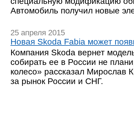
специальную модификацию обн
Автомобиль получил новые эл
25 апреля 2015
Новая Skoda Fabia может появ
Компания Skoda вернет модель
собирать ее в России не плани
колесо» рассказал Мирослав К
за рынок России и СНГ.