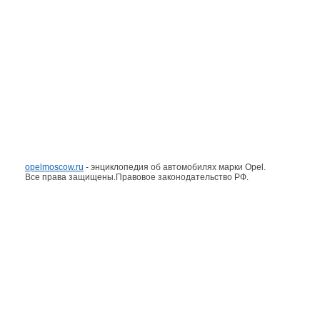
opelmoscow.ru
- энциклопедия об автомобилях марки Opel.
Все права защищены.Правовое законодательство РФ.