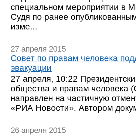
специальном мероприятии в Мю
Судя по ранее опубликованны
изме...
27 апреля 2015
Совет по правам человека под
эвакуации
27 апреля, 10:22 Президентски
общества и правам человека (
направлен на частичную отмен
«РИА Новости». Автором докум
26 апреля 2015