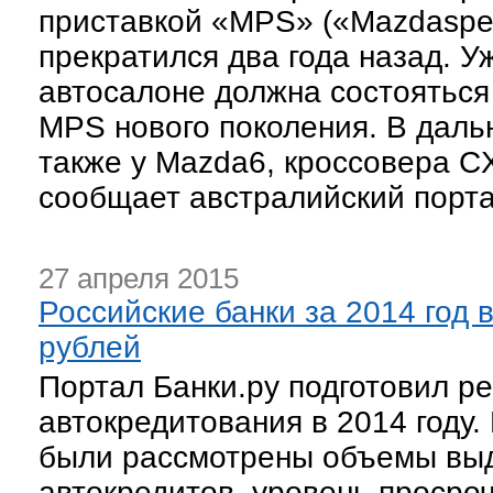
приставкой «MPS» («Mazdaspe
прекратился два года назад. У
автосалоне должна состояться
MPS нового поколения. В дал
также у Mazda6, кроссовера CX
сообщает австралийский порта
27 апреля 2015
Российские банки за 2014 год 
рублей
Портал Банки.ру подготовил ре
автокредитования в 2014 году.
были рассмотрены объемы выд
автокредитов, уровень просроч