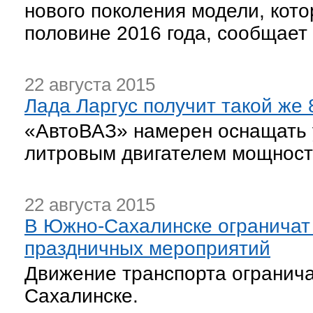
нового поколения модели, кото
половине 2016 года, сообщает Au
22 августа 2015
Лада Ларгус получит такой же 
«АвтоВАЗ» намерен оснащать у
литровым двигателем мощность
22 августа 2015
В Южно-Сахалинске ограничат
праздничных мероприятий
Движение транспорта огранич
Сахалинске.