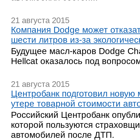
21 августа 2015
Компания Dodge может отказат
шести литров из-за экологиче
Будущее масл-каров Dodge Cha
Hellcat оказалось под вопросом
21 августа 2015
Центробанк подготовил новую 
утере товарной стоимости авт
Российский Центробанк опубли
которой пользуются страховщи
автомобилей после ДТП.