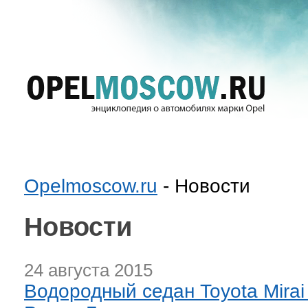
Opelmoscow.ru
- Новости
Новости
24 августа 2015
Водородный седан Toyota Mira