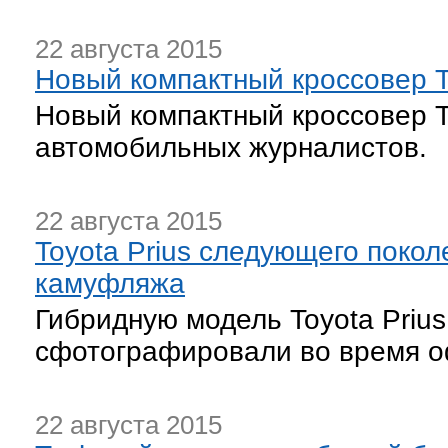
22 августа 2015
Новый компактный кроссовер T
Новый компактный кроссовер T
автомобильных журналистов.
22 августа 2015
Toyota Prius следующего поко
камуфляжа
Гибридную модель Toyota Prius
сфотографировали во время о
22 августа 2015