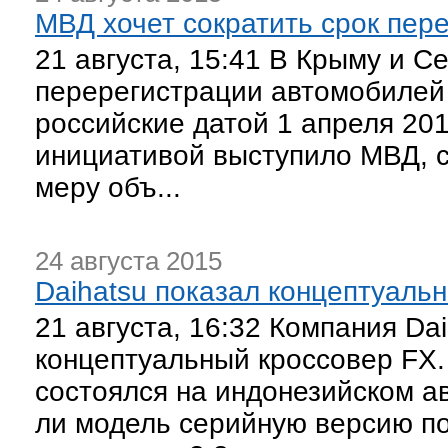
МВД хочет сократить срок пер
21 августа, 15:41 В Крыму и С
перерегистрации автомобилей 
российские датой 1 апреля 20
инициативой выступило МВД, 
меру объ...
24 августа 2015
Daihatsu показал концептуаль
21 августа, 16:32 Компания Da
концептуальный кроссовер FX
состоялся на индонезийском ав
ли модель серийную версию по