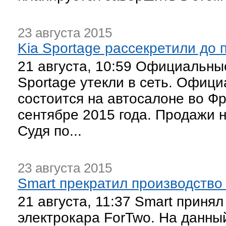
23 августа 2015
Kia Sportage рассекретили до
21 августа, 10:59 Официальны
Sportage утекли в сеть. Офиц
состоится на автосалоне во Фр
сентябре 2015 года. Продажи н
Судя по...
23 августа 2015
Smart прекратил производство
21 августа, 11:37 Smart приня
электрокара ForTwo. На данны