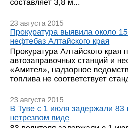
составляет 3,8 м...
23 августа 2015
Прокуратура выявила около 15
нефтебаз Алтайского края
Прокуратура Алтайского края 
автозаправочных станций и не
«Амител», надзорное ведомств
топлива не соответствует стан
23 августа 2015
В Туве с 1 июля задержали 83 
нетрезвом виде
83 водителя задержали с 1 ию