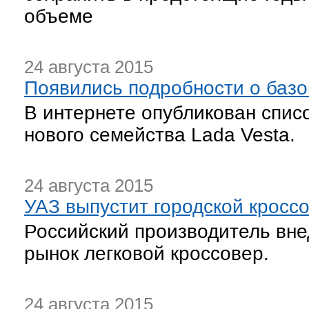
объеме
24 августа 2015
Появились подробности о базо
В интернете опубликован спис
нового семейства Lada Vesta.
24 августа 2015
УАЗ выпустит городской кросс
Российский производитель вн
рынок легковой кроссовер.
24 августа 2015