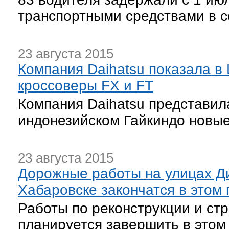
транспортными средствами в с
23 августа 2015
Компания Daihatsu показала в
кроссоверы FX и FT
Компания Daihatsu представил
индонезийском Гайкиндо новые
23 августа 2015
Дорожные работы на улицах Д
Хабаровске закончатся в этом 
Работы по реконструкции и стр
планируется завершить в этом г