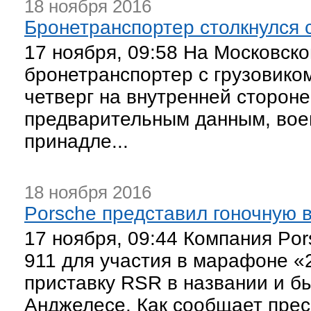
18 ноября 2016
Бронетранспортер столкнулся 
17 ноября, 09:58 На Московско
бронетранспортер с грузовико
четверг на внутренней стороне
предварительным данным, вое
принадле...
18 ноября 2016
Porsche представил гоночную 
17 ноября, 09:44 Компания Po
911 для участия в марафоне «
приставку RSR в названии и бы
Анджелесе. Как сообщает прес