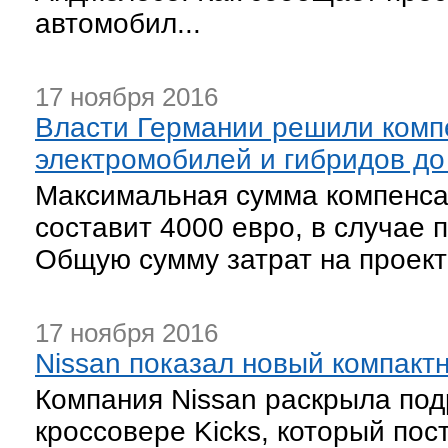
автомобил...
17 ноября 2016
Власти Германии решили комп
электромобилей и гибридов до
Максимальная сумма компенса
составит 4000 евро, в случае
Общую сумму затрат на проект
17 ноября 2016
Nissan показал новый компактн
Компания Nissan раскрыла по
кроссовере Kicks, который пос