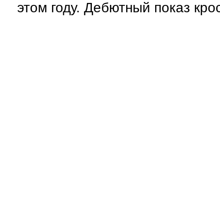
этом году. Дебютный показ кро