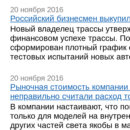
20 ноября 2016
Российский бизнесмен выкупи
Новый владелец трассы утверж
финансовом успехе трассы. По
сформирован плотный график 
тестовых испытаний новых авт
20 ноября 2016
Рыночная стоимость компании M
неправильно считали расход т
В компании настаивают, что п
только для моделей на внутр
других частей света якобы в 