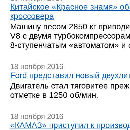
Китайское «Красное знамя» об
кроссовера
Машину весом 2850 кг приводи
V8 с двумя турбокомпрессорам
8-ступенчатым «автоматом» и 
18 ноября 2016
Ford представил новый двухли
Двигатель стал тяговитее пре
отметке в 1250 об/мин.
18 ноября 2016
«КАМАЗ» приступил к производ