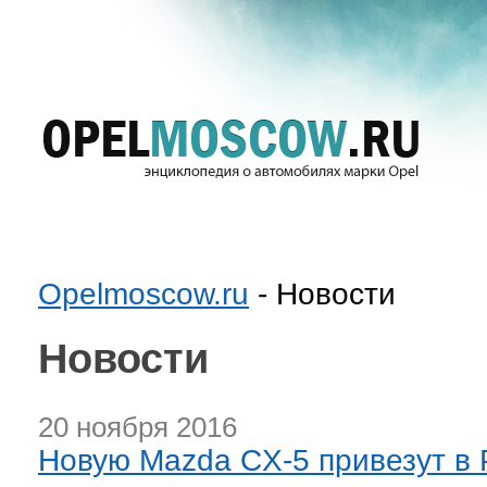
Opelmoscow.ru
- Новости
Новости
20 ноября 2016
Новую Mazda CX-5 привезут в 