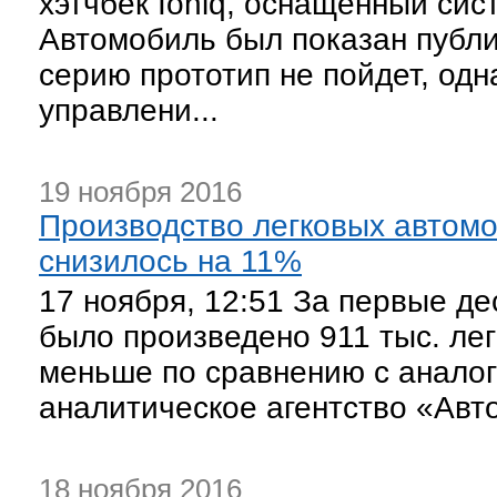
хэтчбек Ioniq, оснащенный сис
Автомобиль был показан публи
серию прототип не пойдет, одн
управлени...
19 ноября 2016
Производство легковых автомо
снизилось на 11%
17 ноября, 12:51 За первые де
было произведено 911 тыс. ле
меньше по сравнению с аналог
аналитическое агентство «Авто
18 ноября 2016