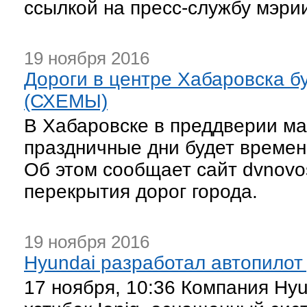
ссылкой на пресс-службу мэри
19 ноября 2016
Дороги в центре Хабаровска бу
(СХЕМЫ)
В Хабаровске в преддверии ма
праздничные дни будет времен
Об этом сообщает сайт dvnovos
перекрытия дорог города.
19 ноября 2016
Hyundai разработал автопилот
17 ноября, 10:36 Компания Hy