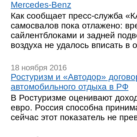
Mercedes-Benz
Как сообщает пресс-служба «К
самосвалов пока отлажено: вр
сайлентблоками и задней подв
воздуха не удалось вписать в
18 ноября 2016
Ростуризм и «Автодор» догово
автомобильного отдыха в РФ
В Ростуризме оценивают доход
евро. Россия способна принима
сейчас этот показатель не пре