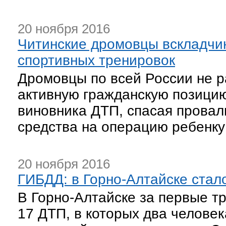
20 ноября 2016
Читинские дромовцы вскладчи
спортивных тренировок
Дромовцы по всей России не р
активную гражданскую позицию
виновника ДТП, спасая провал
средства на операцию ребенку
20 ноября 2016
ГИБДД: в Горно-Алтайске стал
В Горно-Алтайске за первые тр
17 ДТП, в которых два человек