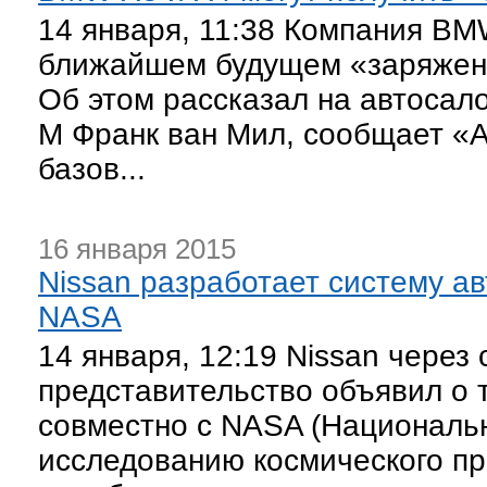
14 января, 11:38 Компания BM
ближайшем будущем «заряженн
Об этом рассказал на автосал
M Франк ван Мил, сообщает «A
базов...
16 января 2015
Nissan разработает систему а
NASA
14 января, 12:19 Nissan через
представительство объявил о 
совместно с NASA (Националь
исследованию космического пр