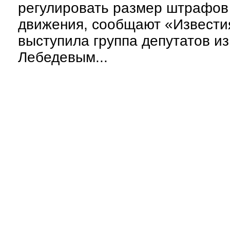
регулировать размер штрафов
движения, сообщают «Извести
выступила группа депутатов и
Лебедевым...