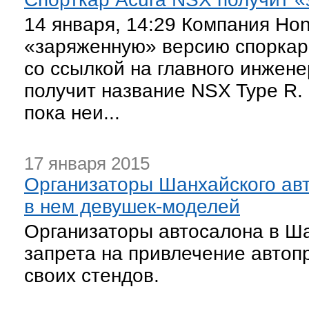
14 января, 14:29 Компания Ho
«заряженную» версию споркара
со ссылкой на главного инжене
получит название NSX Type R.
пока неи...
17 января 2015
Организаторы Шанхайского ав
в нем девушек-моделей
Организаторы автосалона в Ш
запрета на привлечение авто
своих стендов.