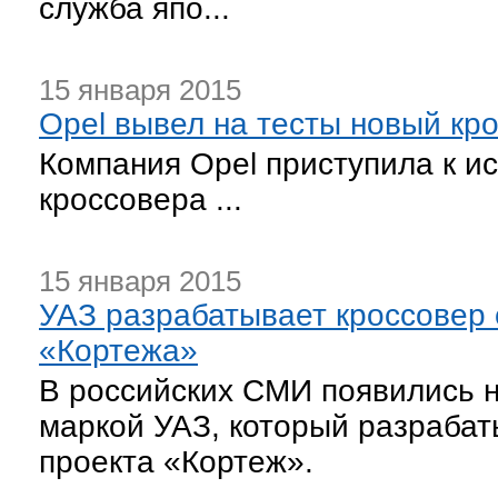
служба япо...
15 января 2015
Opel вывел на тесты новый кр
Компания Opel приступила к и
кроссовера ...
15 января 2015
УАЗ разрабатывает кроссовер 
«Кортежа»
В российских СМИ появились 
маркой УАЗ, который разрабат
проекта «Кортеж».