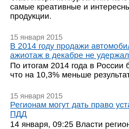
самые креативные и интересн
продукции.
15 января 2015
В 2014 году продажи автомоби
ажиотаж в декабре не удержал
По итогам 2014 года в России 
что на 10,3% меньше результат
15 января 2015
Регионам могут дать право ус
ПДД
14 января, 09:25 Власти регио