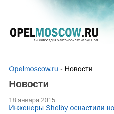
Opelmoscow.ru
- Новости
Новости
18 января 2015
Инженеры Shelby оснастили н