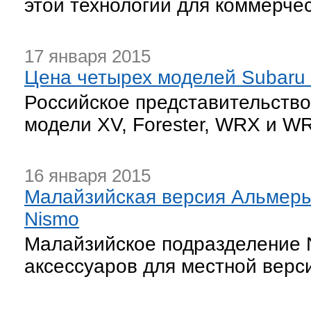
этой технологии для коммерчес
17 января 2015
Цена четырех моделей Subaru
Российское представительство
модели XV, Forester, WRX и W
16 января 2015
Малайзийская версия Альмеры
Nismo
Малайзийское подразделение 
аксессуаров для местной верс