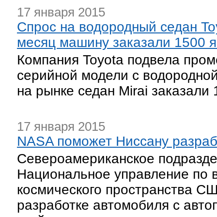
17 января 2015
Спрос на водородный седан To
месяц машину заказали 1500 
Компания Toyota подвела пром
серийной модели с водородной
на рынке седан Mirai заказали
17 января 2015
NASA поможет Ниссану разраб
Североамериканское подразде
Национальное управление по 
космического пространства СШ
разработке автомобиля с авт