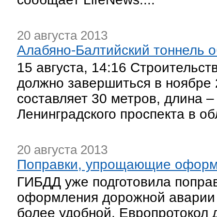
20 августа 2013
Алабяно-Балтийский тоннель 
15 августа, 14:16 Строительст
должно завершиться в ноябре 
составляет 30 метров, длина –
Ленинградского проспекта в об
20 августа 2013
Поправки, упрощающие оформл
ГИБДД уже подготовила поправ
оформления дорожной аварии п
более удобной. Европротокол д