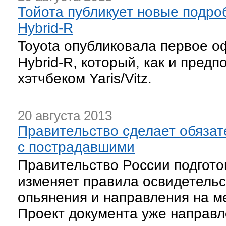
Тойота публикует новые подроб
Hybrid-R
Toyota опубликовала первое 
Hybrid-R, который, как и пред
хэтчбеком Yaris/Vitz.
20 августа 2013
Правительство сделает обязат
с пострадавшими
Правительство России подгото
изменяет правила освидетельс
опьянения и направления на м
Проект документа уже направле