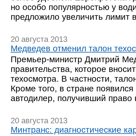
но особо популярностью у вод
предложило увеличить лимит в
20 августа 2013
Медведев отменил талон техо
Премьер-министр Дмитрий Мед
правительства, которое вноси
техосмотра. В частности, тало
Кроме того, в стране появился
автодилер, получивший право 
20 августа 2013
Минтранс: диагностические ка