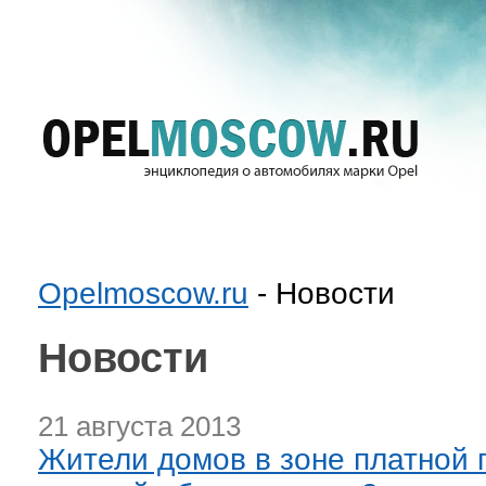
Opelmoscow.ru
- Новости
Новости
21 августа 2013
Жители домов в зоне платной 