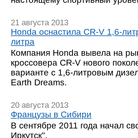
21 августа 2013
Honda оснастила CR-V 1,6-лит
литра
Компания Honda вывела на ры
кроссовера CR-V нового покол
варианте с 1,6-литровым дизе
Earth Dreams.
20 августа 2013
Французы в Сибири
В сентябре 2011 года начал св
Иркутск".