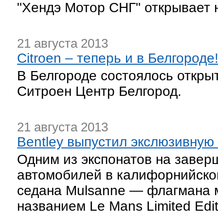
"Хендэ Мотор СНГ" открывает 
21 августа 2013
Citroen – теперь и в Белгороде
В Белгороде состоялось открыт
Ситроен Центр Белгород.
21 августа 2013
Bentley выпустил экслюзивную
Одним из экспонатов на завер
автомобилей в калифорнийско
седана Mulsanne — флагмана м
названием Le Mans Limited Edit