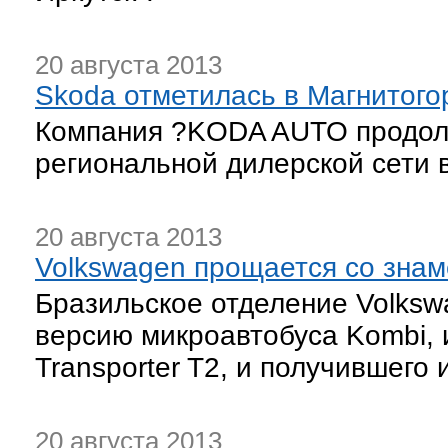
20 августа 2013
Skoda отметилась в Магнитого
Компания ?KODA AUTO продолж
региональной дилерской сети 
20 августа 2013
Volkswagen прощается со зна
Бразильское отделение Volks
версию микроавтобуса Kombi, 
Transporter T2, и получившего
20 августа 2013