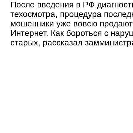
После введения в РФ диагност
техосмотра, процедура послед
мошенники уже вовсю продают 
Интернет. Как бороться с нар
старых, рассказал замминистр