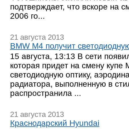
подтверждает, что вскоре на с
2006 го...
21 августа 2013
BMW M4 получит светодиодную
15 августа, 13:13 В сети поя
которая придет на смену купе
светодиодную оптику, аэродин
радиатора, выполненную в сти
распространила ...
21 августа 2013
Краснодарский Hyundai