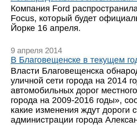
Компания Ford распространил
Focus, который будет официал
Йорке 16 апреля.
9 апреля 2014
В Благовещенске в текущем го
Власти Благовещенска обнаро
уличной сети города на 2014 
автомобильных дорог местного
города на 2009-2016 годы», со
какие изменения ждут дороги 
администрации города Алексан