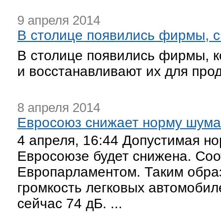
9 апреля 2014
В столице появились фирмы, 
В столице появились фирмы, 
и восстанавливают их для про
8 апреля 2014
Евросоюз снижает норму шума
4 апреля, 16:44 Допустимая н
Евросоюзе будет снижена. Со
Европарламентом. Таким обра
громкость легковых автомобил
сейчас 74 дБ. ...