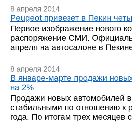
8 апреля 2014
Peugeot привезет в Пекин четы
Первое изображение нового ко
распоряжение СМИ. Официальн
апреля на автосалоне в Пекине
8 апреля 2014
В январе-марте продажи новых
на 2%
Продажи новых автомобилей в 
стабильными по отношению к р
года. По итогам трех месяцев 