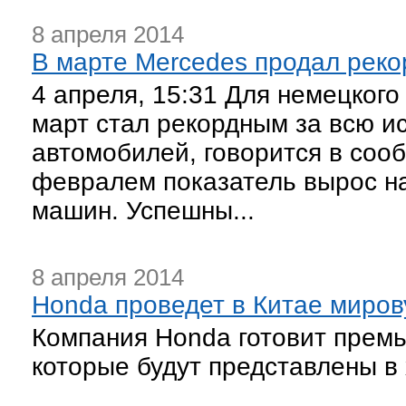
8 апреля 2014
В марте Mercedes продал реко
4 апреля, 15:31 Для немецкого
март стал рекордным за всю 
автомобилей, говорится в соо
февралем показатель вырос на
машин. Успешны...
8 апреля 2014
Honda проведет в Китае миров
Компания Honda готовит премь
которые будут представлены в 