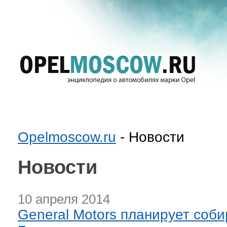
Opelmoscow.ru
- Новости
Новости
10 апреля 2014
General Motors планирует собир