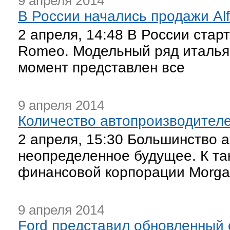
9 апреля 2014
В России начались продажи Al
2 апреля, 14:48 В России стар
Romeo. Модельный ряд италья
момент представлен все
9 апреля 2014
Количество автопроизводителе
2 апреля, 15:30 Большинство 
неопределенное будущее. К та
финансовой корпорации Morgan
9 апреля 2014
Ford представил обновленный 