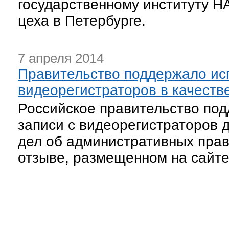
государственному институту 
цеха в Петербурге.
7 апреля 2014
Правительство поддержало ис
видеорегистраторов в качеств
Российское правительство по
записи с видеорегистраторов 
дел об административных пра
отзыве, размещенном на сайте