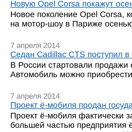
Новую Opel Corsa покажут осе
Новое поколение Opel Corsa, к
на мотор-шоу в Париже осенью.
7 апреля 2014
Седан Cadillac CTS поступил в
В России стартовали продажи с
Автомобиль можно приобрести п
7 апреля 2014
Проект ё-мобиля продан госуда
Проект ё-мобиля фактически 
большей частью предприятия ё