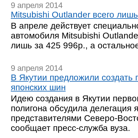
9 апреля 2014
Mitsubishi Outlander всего лишь
В апреле действует специаль
автомобиля Mitsubishi Outlande
лишь за 425 996р., а остально
9 апреля 2014
В Якутии предложили создать 
японских шин
Идею создания в Якутии первог
полигона обсудила делегация я
представителями Северо-Вост
сообщает пресс-служба вуза.