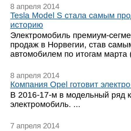
8 апреля 2014
Tesla Model S стала самым пр
историю
Электромобиль премиум-сегмен
продаж в Норвегии, став самы
автомобилем по итогам марта 
8 апреля 2014
Компания Opel готовит электр
В 2016-17-м в модельный ряд 
электромобиль. ...
7 апреля 2014