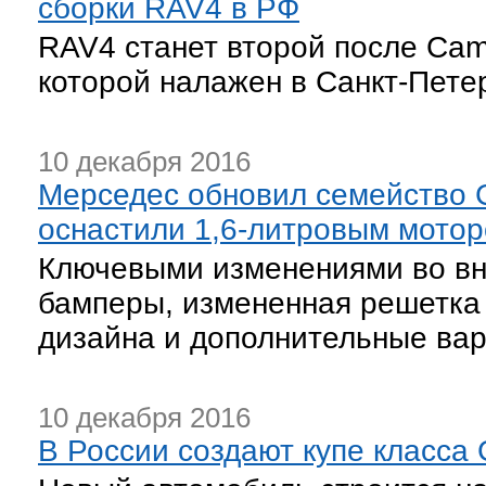
сборки RAV4 в РФ
RAV4 станет второй после Cam
которой налажен в Санкт-Пете
10 декабря 2016
Мерседес обновил семейство 
оснастили 1,6-литровым мото
Ключевыми изменениями во вн
бамперы, измененная решетка 
дизайна и дополнительные вар
10 декабря 2016
В России создают купе класса G