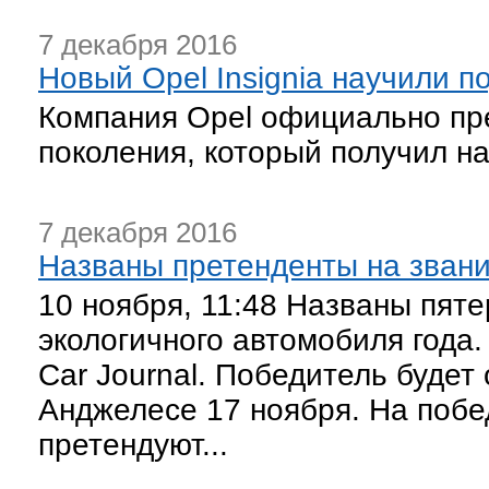
7 декабря 2016
Новый Opel Insignia научили п
Компания Opel официально пред
поколения, который получил наз
7 декабря 2016
Названы претенденты на зван
10 ноября, 11:48 Названы пяте
экологичного автомобиля года
Car Journal. Победитель будет
Анджелесе 17 ноября. На побе
претендуют...