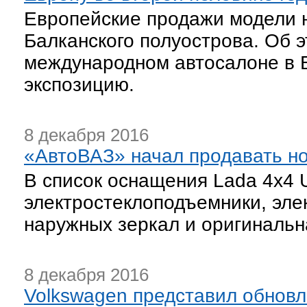
Европейские продажи модели н
Балканского полуострова. Об 
международном автосалоне в Б
экспозицию.
8 декабря 2016
«АвтоВАЗ» начал продавать н
В список оснащения Lada 4x4 
электростеклоподъемники, эле
наружных зеркал и оригинальн
8 декабря 2016
Volkswagen представил обновл