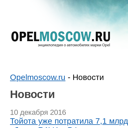
Opelmoscow.ru
- Новости
Новости
10 декабря 2016
Тойота уже потратила 7,1 млрд