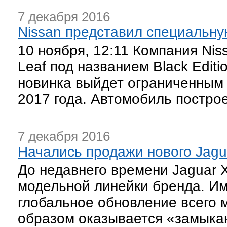
7 декабря 2016
Nissan представил специальну
10 ноября, 12:11 Компания Ni
Leaf под названием Black Edit
новинка выйдет ограниченным 
2017 года. Автомобиль построе
7 декабря 2016
Начались продажи нового Jagu
До недавнего времени Jaguar 
модельной линейки бренда. Им
глобальное обновление всего 
образом оказывается «замыкаю