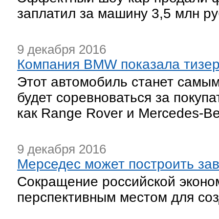
заплатил за машину 3,5 млн ру
9 декабря 2016
Компания BMW показала тизер
Этот автомобиль станет самы
будет соревноваться за покупа
как Range Rover и Mercedes-Be
9 декабря 2016
Мерседес может построить за
Cокращение российской эконо
перспективным местом для со