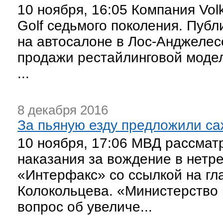
10 ноября, 16:05 Компания Vo
Golf седьмого поколения. Пуб
на автосалоне в Лос-Анджелес
продажи рестайлинговой модел
...
8 декабря 2016
За пьяную езду предложили саж
10 ноября, 17:06 МВД рассмат
наказания за вождение в нетр
«Интерфакс» со ссылкой на гл
Колокольцева. «Министерство 
вопрос об увеличе...