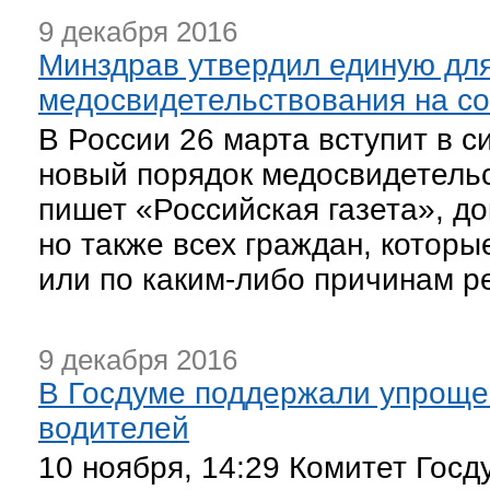
9 декабря 2016
Минздрав утвердил единую для
медосвидетельствования на с
В России 26 марта вступит в 
новый порядок медосвидетельс
пишет «Российская газета», до
но также всех граждан, которы
или по каким-либо причинам р
9 декабря 2016
В Госдуме поддержали упроще
водителей
10 ноября, 14:29 Комитет Гос