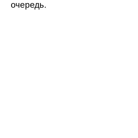
очередь.