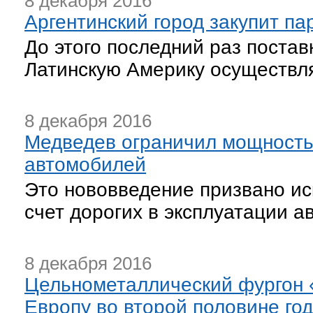
8 декабря 2016
Аргентинский город закупит п
До этого последний раз постав
Латинскую Америку осуществлял
8 декабря 2016
Медведев ограничил мощность
автомобилей
Это нововведение призвано ис
счет дорогих в эксплуатации а
8 декабря 2016
Цельнометаллический фургон «
Европу во второй половине го