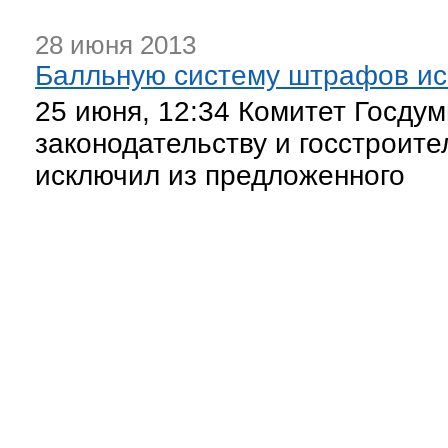
28 июня 2013
Балльную систему штрафов ис
25 июня, 12:34 Комитет Госду
законодательству и госстроите
исключил из предложенного