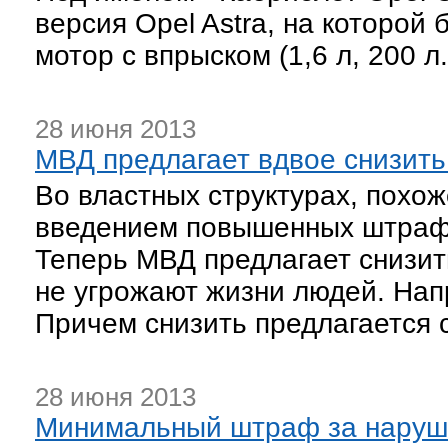
версия Opel Astra, на которой
мотор с впрыском (1,6 л, 200 л.
28 июня 2013
МВД предлагает вдвое снизит
Во властных структурах, похож
введением повышенных штрафо
Теперь МВД предлагает снизит
не угрожают жизни людей. Нап
Причем снизить предлагается 
28 июня 2013
Минимальный штраф за наруше