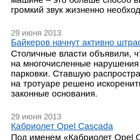
громкий звук жизненно необхо
29 июня 2013
Байкеров начнут активно штра
Столичные власти объявили, ч
на многочисленные нарушения
парковки. Ставшую распростра
на тротуаре решено искоренить 
законные основания.
29 июня 2013
Кабриолет Opel Cascada
Под именем «Кабриолет Opel C