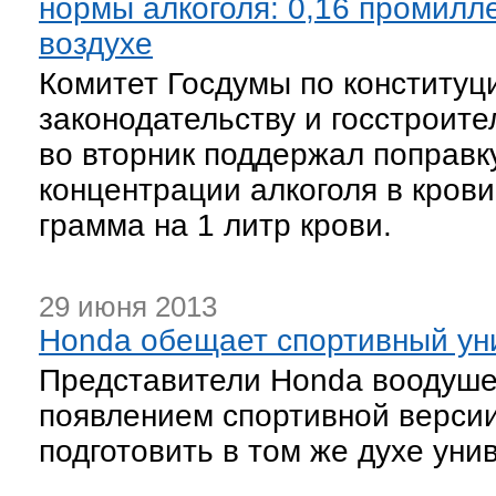
нормы алкоголя: 0,16 промил
воздухе
Комитет Госдумы по конституц
законодательству и госстроите
во вторник поддержал поправк
концентрации алкоголя в крови
грамма на 1 литр крови.
29 июня 2013
Honda обещает спортивный унив
Представители Honda воодуше
появлением спортивной версии
подготовить в том же духе унив