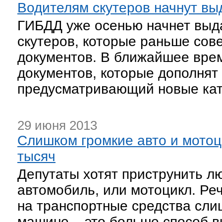
Водителям скутеров начнут вы
ГИБДД уже осенью начнет выд
скутеров, которые раньше сов
документов. В ближайшее врем
документов, которые дополнят
предусматривающий новые кате
29 июня 2013
Слишком громкие авто и мото
тысяч
Депутаты хотят приструнить лю
автомобиль, или мотоцикл. Реч
на транспортные средства сли
машине – это больше способ в