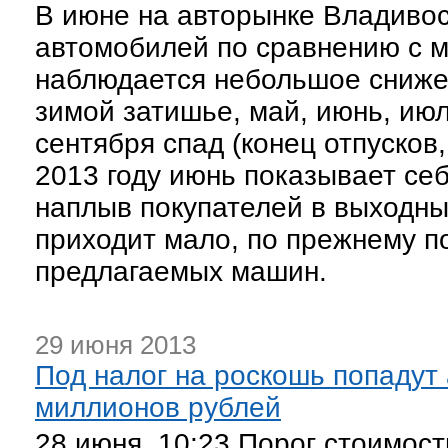
В июне на авторынке Владиво
автомобилей по сравнению с м
наблюдается небольшое снижен
зимой затишье, май, июнь, июл
сентября спад (конец отпусков
2013 году июнь показывает се
наплыв покупателей в выходны
приходит мало, по прежнему п
предлагаемых машин.
29 июня 2013
Под налог на роскошь попадут
миллионов рублей
28 июня, 10:23 Порог стоимос