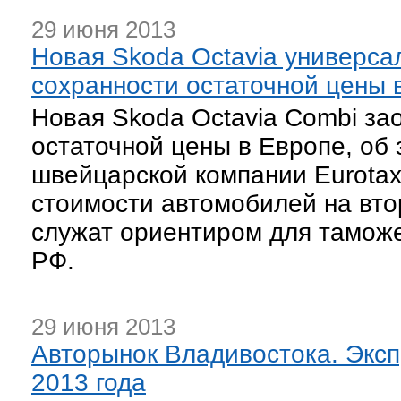
29 июня 2013
Новая Skoda Octavia универса
сохранности остаточной цены 
Новая Skoda Octavia Combi за
остаточной цены в Европе, об
швейцарской компании Eurotax
стоимости автомобилей на вто
служат ориентиром для таможе
РФ.
29 июня 2013
Авторынок Владивостока. Эксп
2013 года