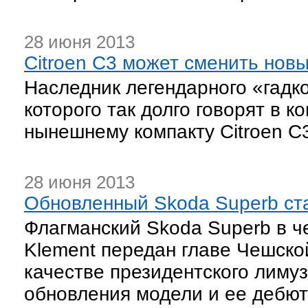
28 июня 2013
Citroen C3 может сменить новы
Наследник легендарного «гадк
которого так долго говорят в 
нынешнему компакту Citroen С
28 июня 2013
Обновленный Skoda Superb ст
Флагманский Skoda Superb в че
Klement передан главе Чешск
качестве президентского лиму
обновления модели и ее дебют