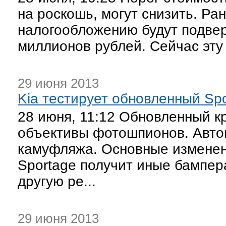
на роскошь, могут снизить. Р
налогообложению будут подвер
миллионов рублей. Сейчас эту 
29 июня 2013
Kia тестирует обновленный Sp
28 июня, 11:12 Обновленный кр
объективы фотошпионов. Авто
камуфляжа. Основные изменени
Sportage получит иные бампер
другую ре...
29 июня 2013