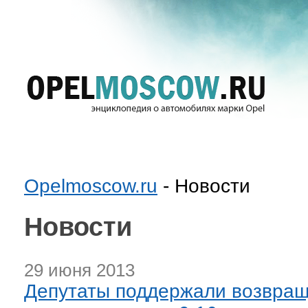
Opelmoscow.ru
- Новости
Новости
29 июня 2013
Депутаты поддержали возвращ