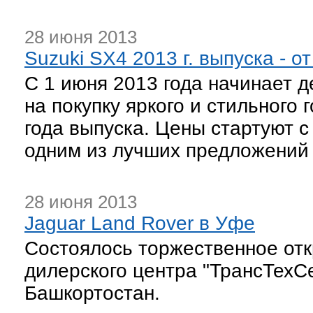
28 июня 2013
Suzuki SX4 2013 г. выпуска - от
С 1 июня 2013 года начинает 
на покупку яркого и стильного
года выпуска. Цены стартуют с
одним из лучших предложений 
28 июня 2013
Jaguar Land Rover в Уфе
Cостоялось торжественное от
дилерского центра "ТрансТехС
Башкортостан.