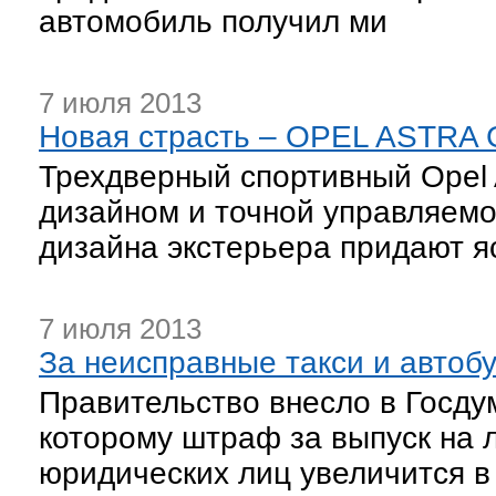
автомобиль получил ми
7 июля 2013
Новая страсть – OPEL ASTRA
Трехдверный спортивный Opel 
дизайном и точной управляемо
дизайна экстерьера придают я
7 июля 2013
За неисправные такси и автоб
Правительство внесло в Госдум
которому штраф за выпуск на 
юридических лиц увеличится в