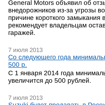
General Motors объявил об отз
внедорожников из-за угрозы в
причине короткого замыкания в
рекомендует владельцам оста
гаражей.
7 июля 2013
Со следующего года минималь
500 р.
С 1 января 2014 года минима
увеличится до 500 рублей.
7 июля 2013
Suzuki будет продавать в Росс