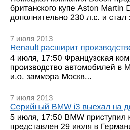
британского купе Aston Martin
дополнительно 230 л.с. и стал
7 июля 2013
Renault расширит производств
4 июля, 17:50 Французская ком
производство автомобилей в М
и.о. заммэра Москв...
7 июля 2013
Серийный BMW i3 выехал на д
5 июля, 17:50 BMW приступил к
представлен 29 июля в Герман