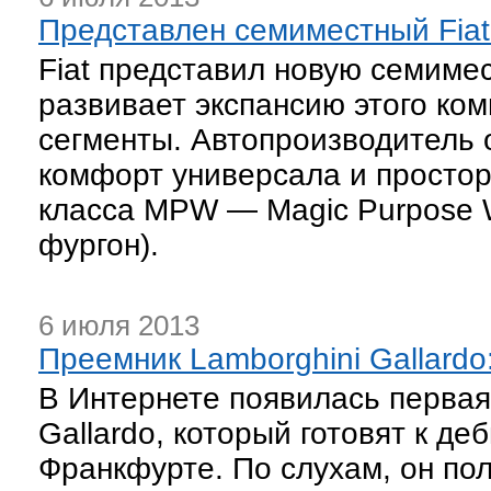
Представлен семиместный Fiat 
Fiat представил новую семимес
развивает экспансию этого ко
сегменты. Автопроизводитель
комфорт универсала и просто
класса MPW — Magic Purpose 
фургон).
6 июля 2013
Преемник Lamborghini Gallard
В Интернете появилась первая
Gallardo, который готовят к д
Франкфурте. По слухам, он пол