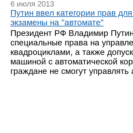
6 июля 2013
Путин ввел категории прав дл
экзамены на "автомате"
Президент РФ Владимир Путин 
специальные права на управл
квадроциклами, а также допус
машиной с автоматической кор
граждане не смогут управлять 