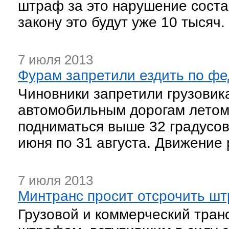
штраф за это нарушение соста
закону это будут уже 10 тысяч.
7 июля 2013
Фурам запретили ездить по ф
Чиновники запретили грузови
автомобильным дорогам летом,
подниматься выше 32 градусов
июня по 31 августа. Движение 
7 июля 2013
Минтранс просит отсрочить шт
Грузовой и коммерческий транс