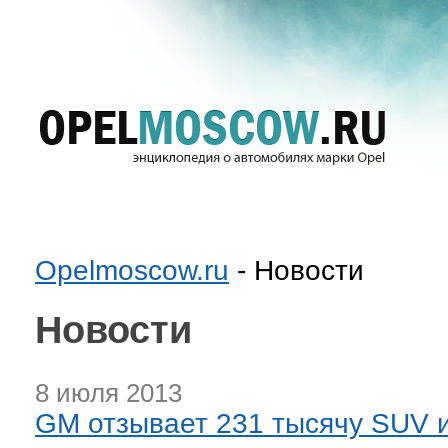
Opelmoscow.ru
- Новости
Новости
8 июля 2013
GM отзывает 231 тысячу SUV и