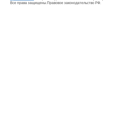
Все права защищены.Правовое законодательство РФ.