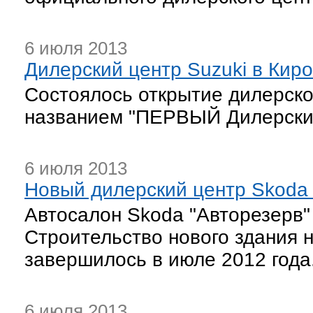
6 июля 2013
Дилерский центр Suzuki в Кир
Состоялось открытие дилерско
названием "ПЕРВЫЙ Дилерски
6 июля 2013
Новый дилерский центр Skoda
Автосалон Skoda "Авторезерв"
Строительство нового здания н
завершилось в июле 2012 года
6 июля 2013