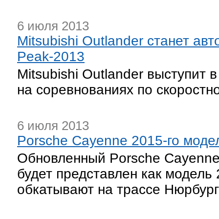
6 июля 2013
Mitsubishi Outlander станет ав
Peak-2013
Mitsubishi Outlander выступит
на соревнованиях по скоростно
6 июля 2013
Porsche Cayenne 2015-го моде
Обновленный Porsche Cayenne г
будет представлен как модель 
обкатывают на трассе Нюрбург