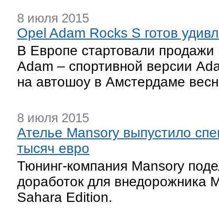
8 июля 2015
Opel Adam Rocks S готов удивл
В Европе стартовали продажи 
Adam – спортивной версии Ada
на автошоу в Амстердаме весно
8 июля 2015
Ателье Mansory выпустило сп
тысяч евро
Тюнинг-компания Mansory поде
доработок для внедорожника 
Sahara Edition.