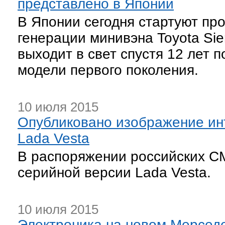
представлено в Японии
В Японии сегодня стартуют пр
генерации минивэна Toyota Si
выходит в свет спустя 12 лет 
модели первого поколения.
10 июля 2015
Опубликовано изображение ин
Lada Vesta
В распоряжении российских С
серийной версии Lada Vesta.
10 июля 2015
Электроника на новом Мерседе