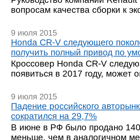
вопросам качества сборки к эк
9 июля 2015
Honda CR-V следующего покол
получить полный привод по у
Кроссовер Honda CR-V следую
появиться в 2017 году, может 
9 июля 2015
Падение российского авторын
сократился на 29,7%
В июне в РФ было продано 140
меньше, чем в аналогичном ме