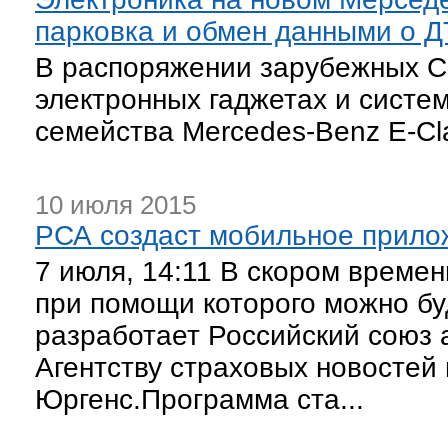
парковка и обмен данными о 
В распоряжении зарубежных С
электронных гаджетах и систе
семейства Mercedes-Benz E-Cl
10 июля 2015
РСА создаст мобильное прило
7 июля, 14:11 В скором време
при помощи которого можно б
разработает Российский союз 
Агентству страховых новостей
Юргенс.Программа ста...