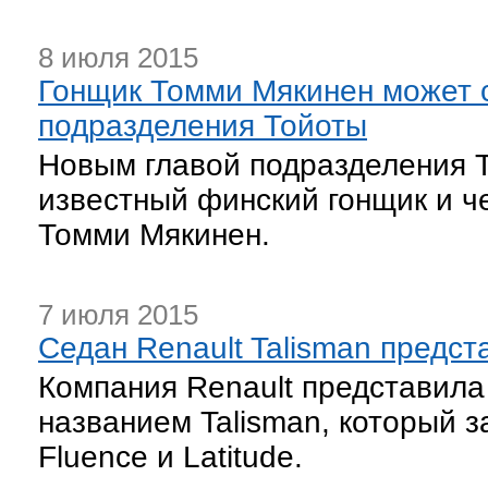
8 июля 2015
Гонщик Томми Мякинен может с
подразделения Тойоты
Новым главой подразделения T
известный финский гонщик и ч
Томми Мякинен.
7 июля 2015
Седан Renault Talisman предс
Компания Renault представила
названием Talisman, который 
Fluence и Latitude.