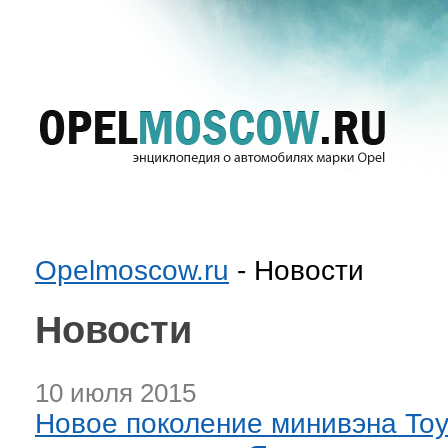
Opelmoscow.ru
- Новости
Новости
10 июля 2015
Новое поколение минивэна Toy