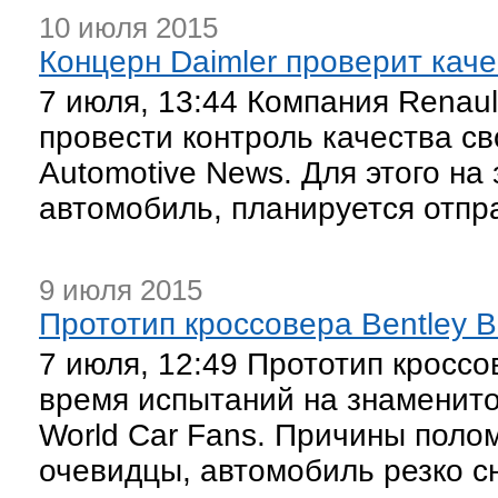
10 июля 2015
Концерн Daimler проверит каче
7 июля, 13:44 Компания Renaul
провести контроль качества св
Automotive News. Для этого на 
автомобиль, планируется отпра
9 июля 2015
Прототип кроссовера Bentley 
7 июля, 12:49 Прототип кроссо
время испытаний на знаменито
World Car Fans. Причины поло
очевидцы, автомобиль резко с