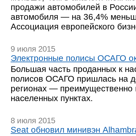
продажи автомобилей в России
автомобиля — на 36,4% меньше
Ассоциация европейского бизн
9 июля 2015
Электронные полисы ОСАГО ок
Большая часть проданных к н
полисов ОСАГО пришлась на д
регионах — преимущественно 
населенных пунктах.
8 июля 2015
Seat обновил минивэн Alhambr