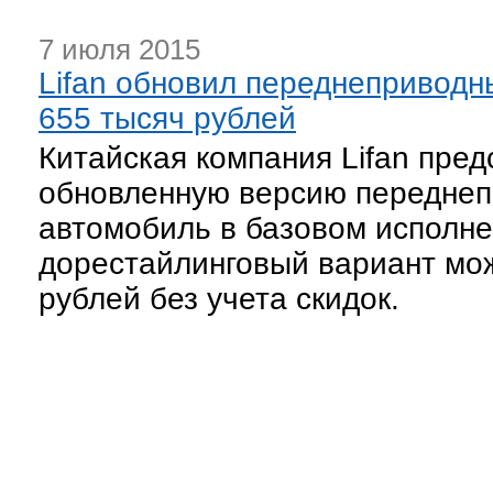
7 июля 2015
Lifan обновил переднеприводны
655 тысяч рублей
Китайская компания Lifan пре
обновленную версию переднеп
автомобиль в базовом исполнен
дорестайлинговый вариант мож
рублей без учета скидок.