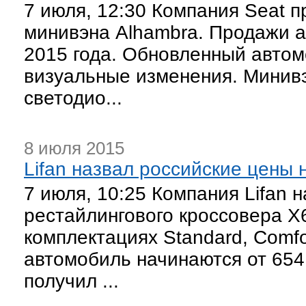
7 июля, 12:30 Компания Seat 
минивэна Alhambra. Продажи а
2015 года. Обновленный авто
визуальные изменения. Минив
светодио...
8 июля 2015
Lifan назвал российские цены
7 июля, 10:25 Компания Lifan 
рестайлингового кроссовера X
комплектациях Standard, Comfo
автомобиль начинаются от 65
получил ...