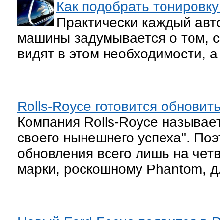
Как подобрать тонировк
Практически каждый авт
машины задумывается о том, с
видят в этом необходимости, а
Rolls-Royce готовится обновит
Компания Rolls-Royce называе
своего нынешнего успеха". Поэ
обновления всего лишь на четв
марки, роскошному Phantom, дл