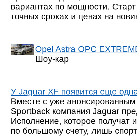
вариантах по мощности. Старт 
точных сроках и ценах на нови
Opel Astra OPC EXTREM
Шоу-кар
У Jaguar XF появится еще одн
Вместе с уже анонсированным
Sportback компания Jaguar пре
Исполнение, которое получат и
по большому счету, лишь спор