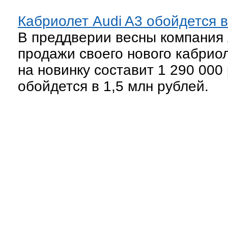
Кабриолет Audi A3 обойдется в
В преддверии весны компания 
продажи своего нового кабриол
на новинку составит 1 290 000
обойдется в 1,5 млн рублей.