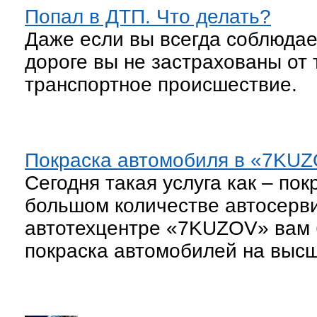
Попал в ДТП. Что делать?
Даже если вы всегда соблюдае
дороге вы не застрахованы от 
транспортное происшествие.
Покраска автомобиля в «7KUZO
Сегодня такая услуга как – по
большом количестве автосерв
автотехцентре «7KUZOV» вам 
покраска автомобилей на выс