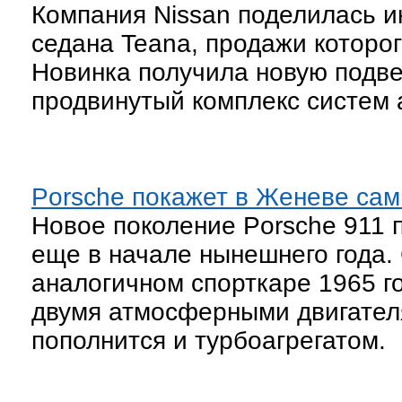
Компания Nissan поделилась 
седана Teana, продажи которог
Новинка получила новую подве
продвинутый комплекс систем 
Porsche покажет в Женеве сам
Новое поколение Porsche 911 
еще в начале нынешнего года.
аналогичном спорткаре 1965 го
двумя атмосферными двигател
пополнится и турбоагрегатом.