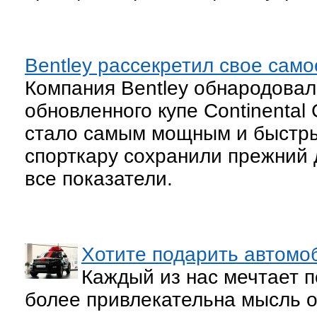
Bentley рассекретил свое само
Компания Bentley обнародовал
обновленного купе Continental
стало самым мощным и быстр
спорткару сохранили прежний 
все показатели.
Хотите подарить автомо
Каждый из нас мечтает п
более привлекательна мысль о