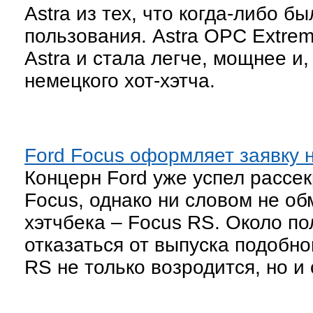
Astra из тех, что когда-либо 
пользования. Astra OPC Extrem
Astra и стала легче, мощнее и
немецкого хот-хэтча.
Ford Focus оформляет заявку 
Концерн Ford уже успел рассе
Focus, однако ни словом не о
хэтчбека – Focus RS. Около по
отказаться от выпуска подобно
RS не только возродится, но и