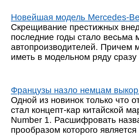
Новейшая модель Mercedes-Ben
Скрещивание престижных внед
последние годы стало весьма 
автопроизводителей. Причем 
иметь в модельном ряду сразу
Французы назло немцам выкор
Одной из новинок только что 
стал концепт-кар китайской м
Number 1. Расшифровать назва
прообразом которого является