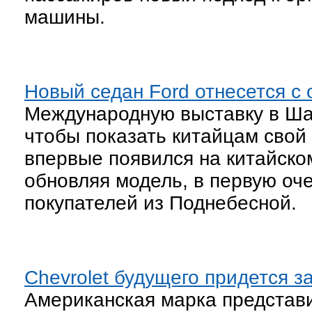
машины.
Новый седан Ford отнесется с
Международную выставку в Ша
чтобы показать китайцам свой
впервые появился на китайском
обновляя модель, в первую оч
покупателей из Поднебесной.
Chevrolet будущего придется з
Американская марка представ