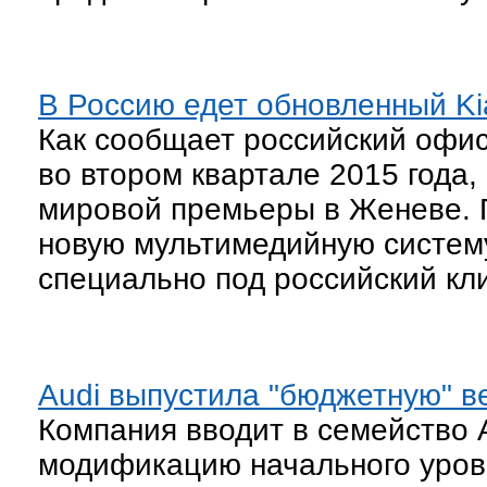
В Россию едет обновленный Ki
Как сообщает российский офис 
во втором квартале 2015 года,
мировой премьеры в Женеве. 
новую мультимедийную систему
специально под российский кл
Audi выпустила "бюджетную" в
Компания вводит в семейство A
модификацию начального уровня