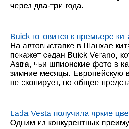
через два-три года.
Buick готовится к премьере кит
На автовыставке в Шанхае кит
покажет седан Buick Verano, ко
Astra, чьи шпионские фото в 
зимние месяцы. Европейскую в
не скопирует, но общее предст
Lada Vesta получила яркие цве
Одним из конкурентных преиму