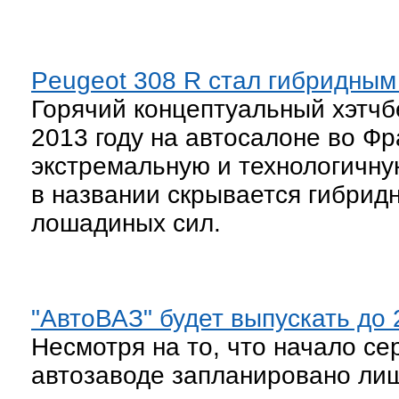
Peugeot 308 R стал гибридным
Горячий концептуальный хэтчб
2013 году на автосалоне во Ф
экстремальную и технологичну
в названии скрывается гибридн
лошадиных сил.
"АвтоВАЗ" будет выпускать до 
Несмотря на то, что начало се
автозаводе запланировано лиш