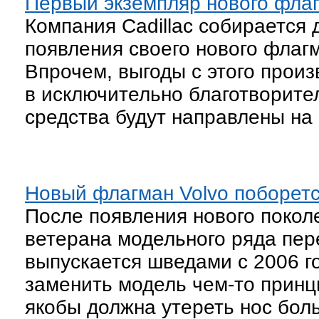
Первый экземпляр нового флагм
Компания Cadillac собирается
появления своего нового флагм
Впрочем, выгоды с этого произ
в исключительно благотворите
средства будут направлены на 
Новый флагман Volvo поборетс
После появления нового покол
ветерана модельного ряда пер
выпускается шведами с 2006 г
заменить модель чем-то принц
якобы должна утереть нос бол