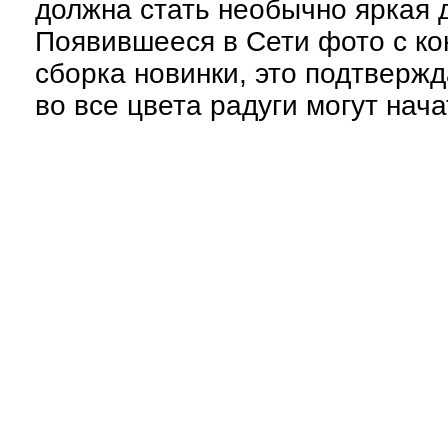
должна стать необычно яркая 
Появившееся в Сети фото с ко
сборка новинки, это подтвержд
во все цвета радуги могут нача