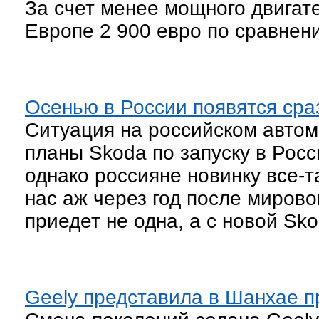
За счет менее мощного двигат
Европе 2 900 евро по сравнен
Осенью в России появятся сра
Ситуация на российском авто
планы Skoda по запуску в Росс
однако россияне новинку все-та
нас аж через год после мирово
приедет не одна, а с новой Sk
Geely представила в Шанхае п