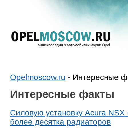
Opelmoscow.ru
- Интересные ф
Интересные факты
Силовую установку Acura NSX 
более десятка радиаторов