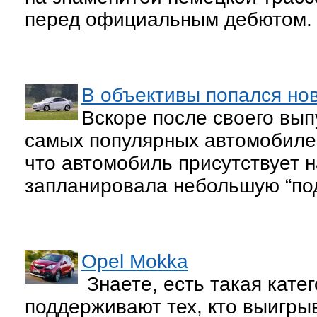
перед официальным дебютом.
В объективы попался нов
Вскоре после своего выпу
самых популярных автомобилей
что автомобиль присутствует н
запланировала небольшую “под
Opel Mokka
Знаете, есть такая кате
поддерживают тех, кто выигрыв