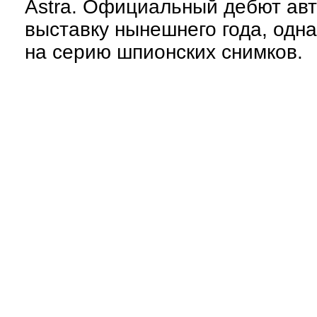
Astra. Официальный дебют ав
выставку нынешнего года, одна
на серию шпионских снимков.