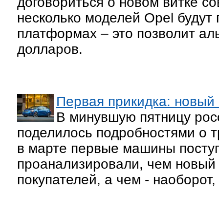
договориться о новом витке с
несколько моделей Opel будут
платформах – это позволит ал
долларов.
Первая прикидка: новый 
В минувшую пятницу рос
поделилось подробностями о т
в марте первые машины поступ
проанализировали, чем новый 
покупателей, а чем - наоборот