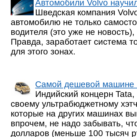
Автомобили Volvo научил
Шведская компания Volvo
автомобилю не только самосто
водителя (это уже не новость),
Правда, заработает система т
для этого зонах.
Самой дешевой машине 
Индийский концерн Tata,
своему ультрабюджетному хэтч
которые на других машинах вы
впрочем, не надо забывать, чт
долларов (меньше 100 тысяч р