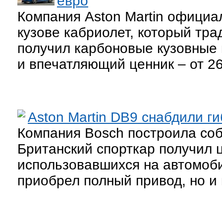
евро
Компания Aston Martin официа
кузове кабриолет, который тра
получил карбоновые кузовные
и впечатляющий ценник – от 26
Aston Martin DB9 снабдили 
Компания Bosch построила соб
Британский спорткар получил 
использовавшихся на автомоби
приобрел полный привод, но и 