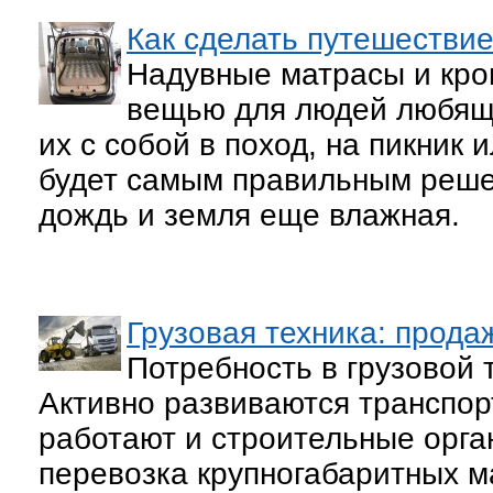
Как сделать путешестви
Надувные матрасы и кро
вещью для людей любящи
их с собой в поход, на пикник 
будет самым правильным реше
дождь и земля еще влажная.
Грузовая техника: прода
Потребность в грузовой т
Активно развиваются транспор
работают и строительные орга
перевозка крупногабаритных м