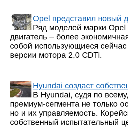
Opel представил новый 
Ряд моделей марки Opel
двигатель – более экономичная
собой использующиеся сейчас 
версии мотора 2,0 CDTi.
Hyundai создаст собстве
В Hyundai, судя по всем
премиум-сегмента не только о
но и их управляемость. Корейс
собственный испытательный це