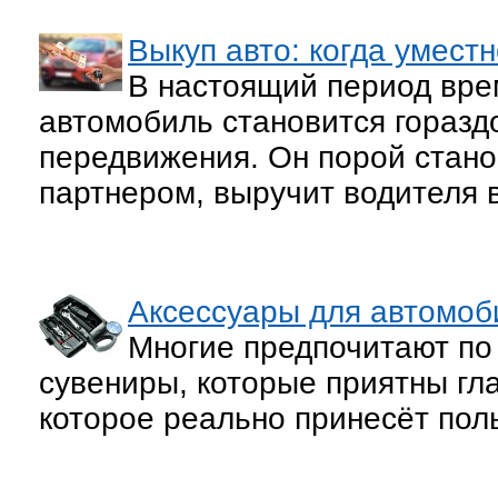
Выкуп авто: когда умест
В настоящий период вре
автомобиль становится горазд
передвижения. Он порой стан
партнером, выручит водителя 
Аксессуары для автомоб
Многие предпочитают по
сувениры, которые приятны гла
которое реально принесёт поль