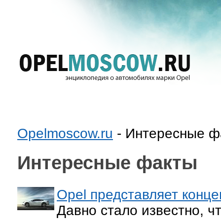
Opelmoscow.ru
- Интересные ф
Интересные факты
Opel представляет конце
Давно стало известно, ч