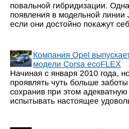
повальной гибридизации. Одна
появления в модельной линии J
если они достойно покажут себ
Компания Opel выпускае
модели Corsa ecoFLEX
Начиная с января 2010 года, н
проявлять чуть больше заботы
сохранив при этом адекватную
испытывать настоящее удоволь