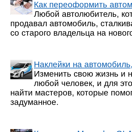
Как переоформить авто
Любой автолюбитель, ко
продавал автомобиль, сталкив
со старого владельца на новог
Наклейки на автомобиль
Изменить свою жизнь и 
любой человек, и для эт
найти мастеров, которые помог
задуманное.