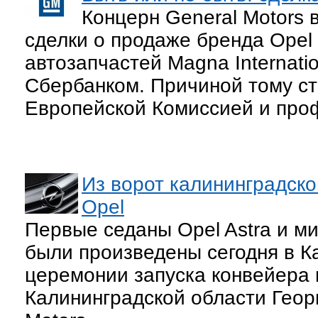
Концерн General Motors 
сделки о продаже бренда Opel
автозапчастей Magna Internati
Сбербанком. Причиной тому ст
Европейской Комиссией и про
Из ворот калининградско
Opel
Первые седаны Opel Astra и ми
были произведены сегодня в К
церемонии запуска конвейера 
Калининградской области Геор