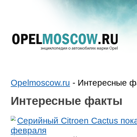
Opelmoscow.ru
- Интересные ф
Интересные факты
Серийный Citroen Cactus пок
февраля