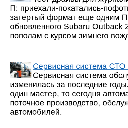
П: приехали-покатались-пофот
затертый формат еще одним П:
обновленного Subaru Outback 
пополам с курсом зимнего вож
Сервисная система СТО 
Сервисная система обсл
изменилась за последние годы
один мастер, то сегодня автом
поточное производство, обслу
автомобилей.