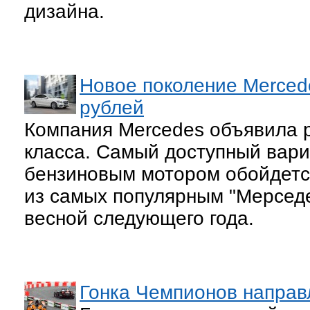
дизайна.
Новое поколение Mercede
рублей
Компания Mercedes объявила р
класса. Самый доступный вар
бензиновым мотором обойдется
из самых популярным "Мерседе
весной следующего года.
Гонка Чемпионов направ