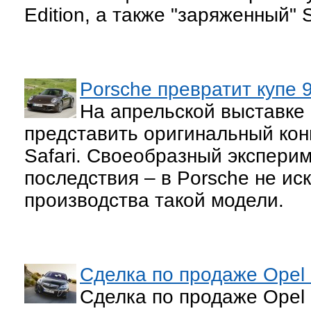
Edition, а также "заряженный"
Porsche превратит купе 
На апрельской выставке
представить оригинальный кон
Safari. Своеобразный экспери
последствия – в Porsche не и
производства такой модели.
Сделка по продаже Opel 
Сделка по продаже Opel