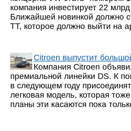
компания инвестирует 22 млрд
Ближайшей новинкой должно ст
TT, которое должно выйти на а
Citroen выпустит больш
Компания Citroen объяв
премиальной линейки DS. К по
в следующем году присоединят
легковая модель, которая тоже
планы эти касаются пока тольк