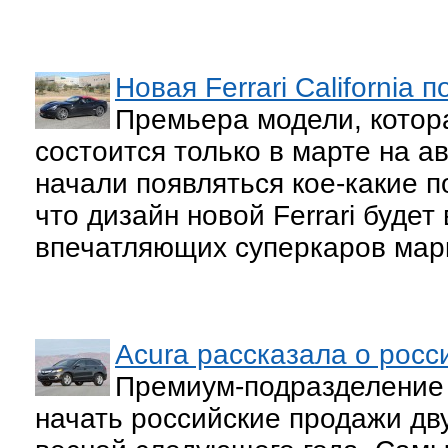
Новая Ferrari California 
Премьера модели, которая
состоится только в марте на а
начали появляться кое-какие 
что дизайн новой Ferrari будет
впечатляющих суперкаров марки
Acura рассказала о рос
Премиум-подразделение 
начать российские продажи дв