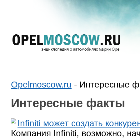
Opelmoscow.ru
- Интересные ф
Интересные факты
Infiniti может создать конку
Компания Infiniti, возможно, на