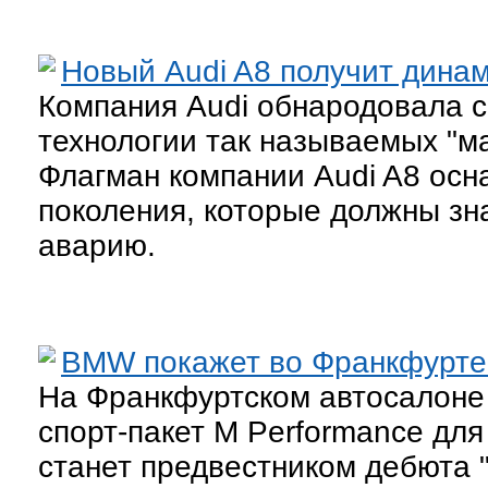
Новый Audi A8 получит динам
Компания Audi обнародовала с
технологии так называемых "м
Флагман компании Audi A8 осн
поколения, которые должны зн
аварию.
BMW покажет во Франкфурте с
На Франкфуртском автосалоне
спорт-пакет M Performance для
станет предвестником дебюта 