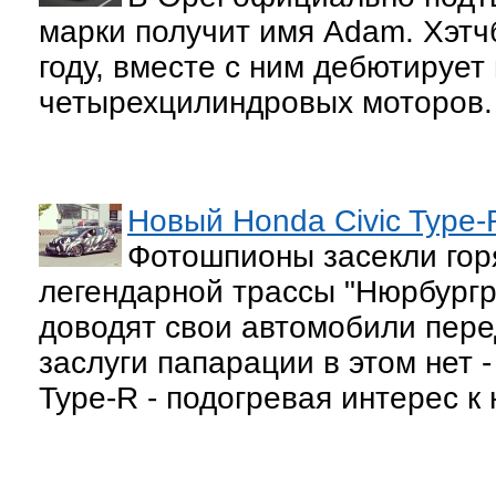
марки получит имя Adam. Хэтч
году, вместе с ним дебютирует
четырехцилиндровых моторов.
Новый Honda Civic Type-
Фотошпионы засекли горя
легендарной трассы "Нюрбургр
доводят свои автомобили пере
заслуги папарации в этом нет 
Type-R - подогревая интерес к