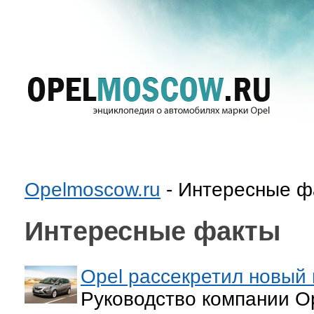
Opelmoscow.ru
- Интересные ф
Интересные факты
Opel рассекретил новый 
Руководство компании O