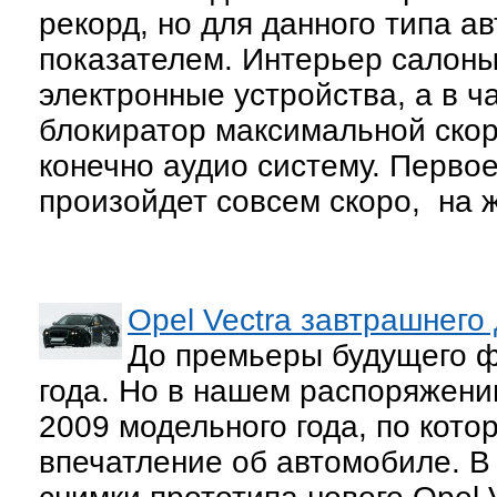
рекорд, но для данного типа а
показателем. Интерьер салоны
электронные устройства, а в ч
блокиратор максимальной скор
конечно аудио систему. Перво
произойдет совсем скоро, на 
Opel Vectra завтрашнего
До премьеры будущего ф
года. Но в нашем распоряжени
2009 модельного года, по кот
впечатление об автомобиле. В