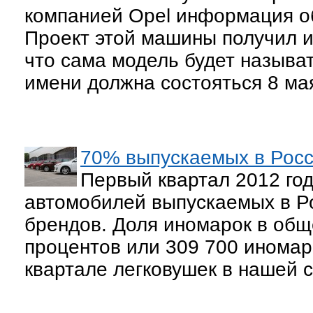
компанией Opel информация о
Проект этой машины получил им
что сама модель будет называ
имени должна состояться 8 ма
70% выпускаемых в Росс
Первый квартал 2012 год
автомобилей выпускаемых в Р
брендов. Доля иномарок в общ
процентов или 309 700 иномар
квартале легковушек в нашей с