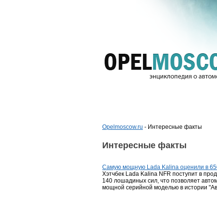
Opelmoscow.ru
- Интересные факты
Интересные факты
Самую мощную Lada Kalina оценили в 65
Хэтчбек Lada Kalina NFR поступит в про
140 лошадиных сил, что позволяет авто
мощной серийной моделью в истории "А